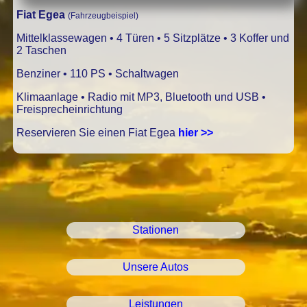
Fiat Egea
(Fahrzeugbeispiel)
Mittelklassewagen • 4 Türen • 5 Sitzplätze • 3 Koffer und
2 Taschen
Benziner • 110 PS • Schaltwagen
Klimaanlage • Radio mit MP3, Bluetooth und USB •
Freisprecheinrichtung
Reservieren Sie einen Fiat Egea
hier >>
Stationen
Unsere Autos
Leistungen