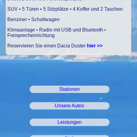
SUV • 5 Türen • 5 Sitzplätze • 4 Koffer und 2 Taschen
Benziner • Schaltwagen
Klimaanlage • Radio mit USB und Bluetooth •
Freisprecheinrichtung
Reservieren Sie einen Dacia Duster
hier >>
Stationen
Unsere Autos
Leistungen