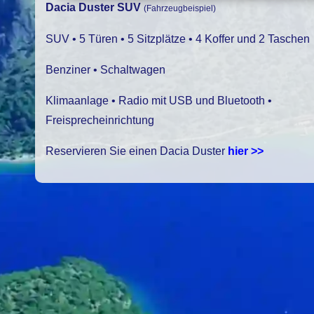
Dacia Duster SUV
(Fahrzeugbeispiel)
SUV • 5 Türen • 5 Sitzplätze • 4 Koffer und 2 Taschen
Benziner • Schaltwagen
Klimaanlage • Radio mit USB und Bluetooth •
Freisprecheinrichtung
Reservieren Sie einen Dacia Duster
hier >>