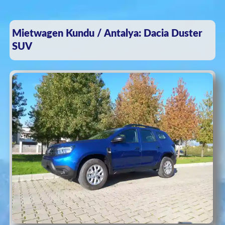
Mietwagen Kundu / Antalya: Dacia Duster
SUV